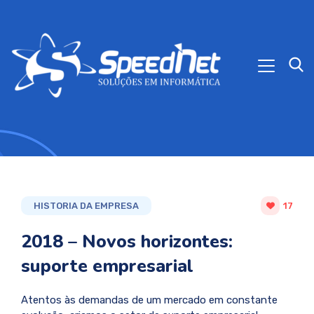
HISTORIA DA EMPRESA
17
2018 – Novos horizontes:
suporte empresarial
Atentos às demandas de um mercado em constante