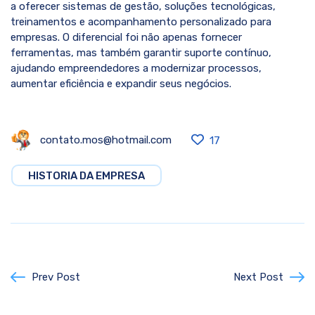
a oferecer sistemas de gestão, soluções tecnológicas,
treinamentos e acompanhamento personalizado para
empresas. O diferencial foi não apenas fornecer
ferramentas, mas também garantir suporte contínuo,
ajudando empreendedores a modernizar processos,
aumentar eficiência e expandir seus negócios.
contato.mos@hotmail.com
17
HISTORIA DA EMPRESA
Prev Post
Next Post