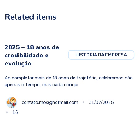
Related items
2025 – 18 anos de
credibilidade e
HISTORIA DA EMPRESA
evolução
Ao completar mais de 18 anos de trajetória, celebramos não
apenas o tempo, mas cada conqui
contato.mos@hotmail.com
31/07/2025
16