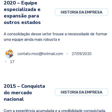
2020 – Equipe
especializada e
HISTORIA DA EMPRESA
expansão para
outros estados
A consolidação desse setor trouxe a necessidade de formar
uma equipe ainda mais robusta e
contato.mos@hotmail.com
27/09/2020
17
2015 – Conquista
do mercado
HISTORIA DA EMPRESA
nacional
Com a experiência acumulada e a credibilidade conquistada,