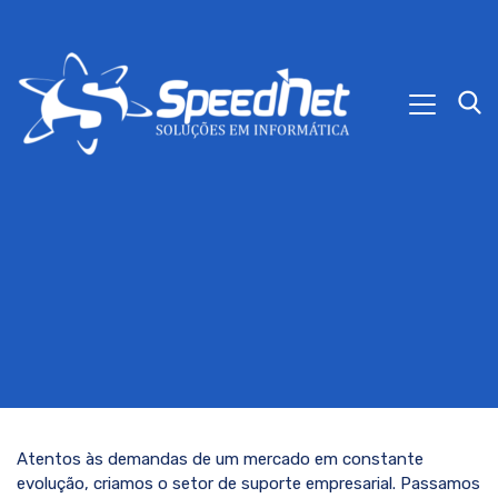
Atentos às demandas de um mercado em constante
evolução, criamos o setor de suporte empresarial. Passamos