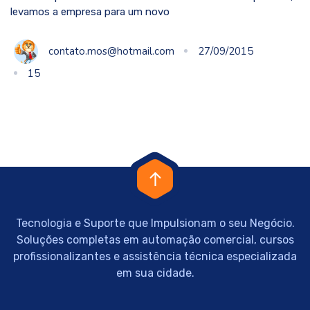
levamos a empresa para um novo
contato.mos@hotmail.com
27/09/2015
15
Tecnologia e Suporte que Impulsionam o seu Negócio.
Soluções completas em automação comercial, cursos
profissionalizantes e assistência técnica especializada
em sua cidade.