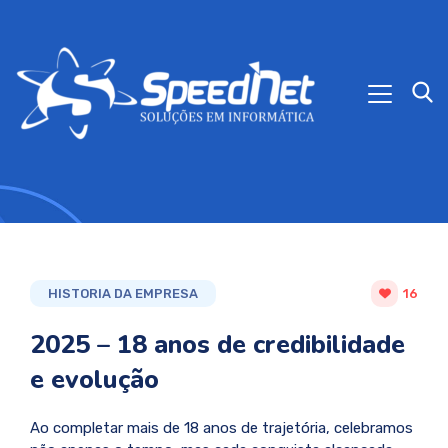
HISTORIA DA EMPRESA
16
2025 – 18 anos de credibilidade
e evolução
Ao completar mais de 18 anos de trajetória, celebramos