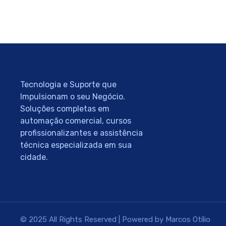
Tecnologia e Suporte que
Impulsionam o seu Negócio.
Soluções completas em
automação comercial, cursos
profissionalizantes e assistência
técnica especializada em sua
cidade.
© 2025 All Rights Reserved | Powered by Marcos Otílio