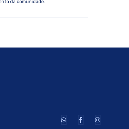
ento da comunidade.