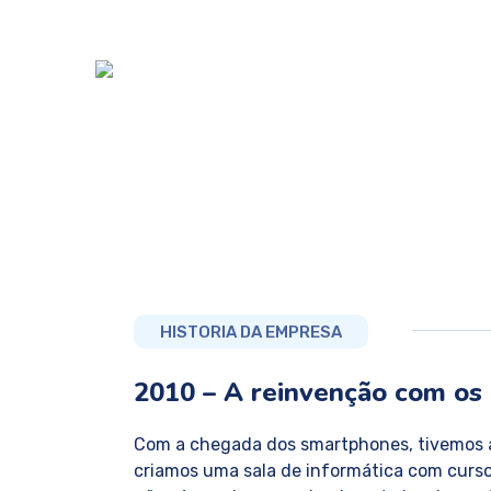
HISTORIA DA EMPRESA
2010 – A reinvenção com os 
Com a chegada dos smartphones, tivemos a 
criamos uma sala de informática com cursos